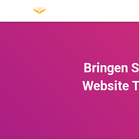
Bringen S
Website 