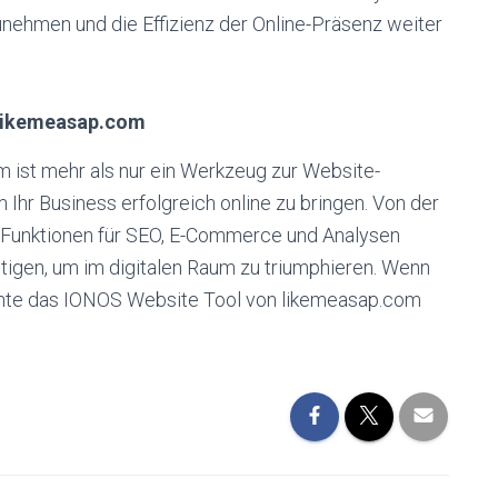
nehmen und die Effizienz der Online-Präsenz weiter
t likemeasap.com
ist mehr als nur ein Werkzeug zur Website-
um Ihr Business erfolgreich online zu bringen. Von der
n Funktionen für SEO, E-Commerce und Analysen
tigen, um im digitalen Raum zu triumphieren. Wenn
önnte das IONOS Website Tool von likemeasap.com