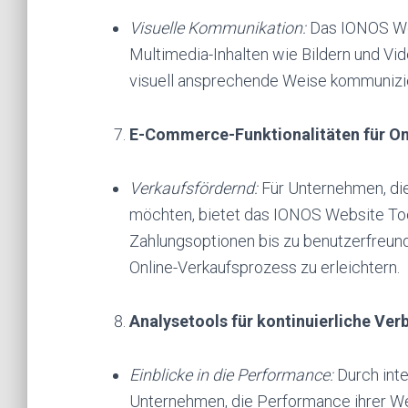
Visuelle Kommunikation:
Das IONOS Web
Multimedia-Inhalten wie Bildern und Vi
visuell ansprechende Weise kommunizie
E-Commerce-Funktionalitäten für On
Verkaufsfördernd:
Für Unternehmen, die
möchten, bietet das IONOS Website Too
Zahlungsoptionen bis zu benutzerfreund
Online-Verkaufsprozess zu erleichtern.
Analysetools für kontinuierliche Ve
Einblicke in die Performance:
Durch inte
Unternehmen, die Performance ihrer We