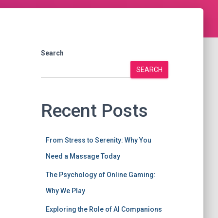
Search
SEARCH
Recent Posts
From Stress to Serenity: Why You
Need a Massage Today
The Psychology of Online Gaming:
Why We Play
Exploring the Role of AI Companions