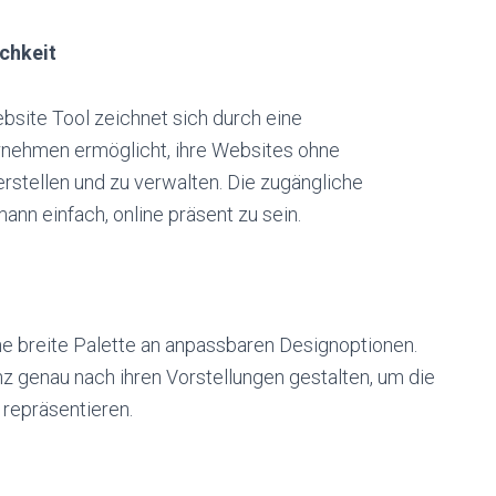
chkeit
ite Tool zeichnet sich durch eine
ernehmen ermöglicht, ihre Websites ohne
rstellen und zu verwalten. Die zugängliche
nn einfach, online präsent zu sein.
ne breite Palette an anpassbaren Designoptionen.
 genau nach ihren Vorstellungen gestalten, um die
 repräsentieren.