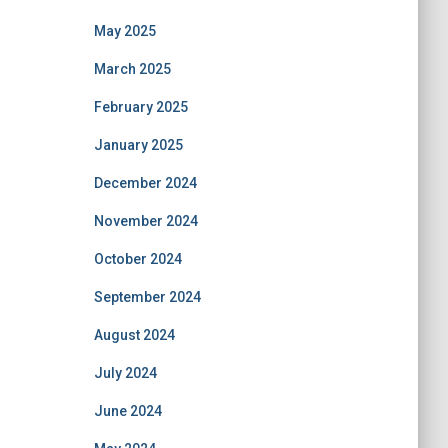
May 2025
March 2025
February 2025
January 2025
December 2024
November 2024
October 2024
September 2024
August 2024
July 2024
June 2024