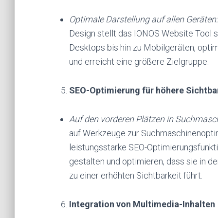
Optimale Darstellung auf allen Geräten:
Design stellt das IONOS Website Tool si
Desktops bis hin zu Mobilgeräten, optima
und erreicht eine größere Zielgruppe.
SEO-Optimierung für höhere Sichtba
Auf den vorderen Plätzen in Suchmasc
auf Werkzeuge zur Suchmaschinenoptimi
leistungsstarke SEO-Optimierungsfunkt
gestalten und optimieren, dass sie in 
zu einer erhöhten Sichtbarkeit führt.
Integration von Multimedia-Inhalten