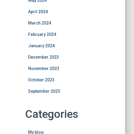
May 2024
April 2024
March 2024
February 2024
January 2024
December 2023
November 2023
October 2023
September 2023
Categories
My blog