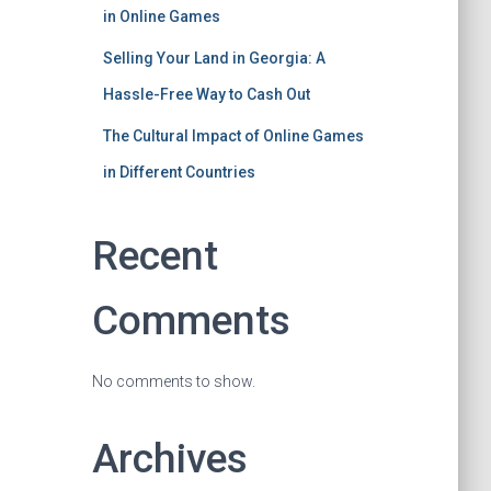
in Online Games
Selling Your Land in Georgia: A
Hassle-Free Way to Cash Out
The Cultural Impact of Online Games
in Different Countries
Recent
Comments
No comments to show.
Archives