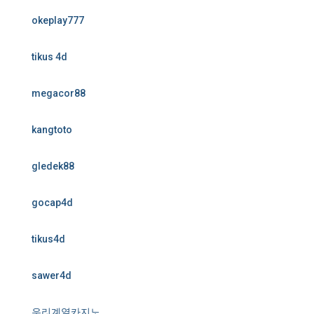
okeplay777
tikus 4d
megacor88
kangtoto
gledek88
gocap4d
tikus4d
sawer4d
우리계열카지노