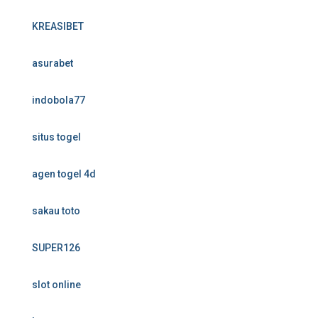
KREASIBET
asurabet
indobola77
situs togel
agen togel 4d
sakau toto
SUPER126
slot online