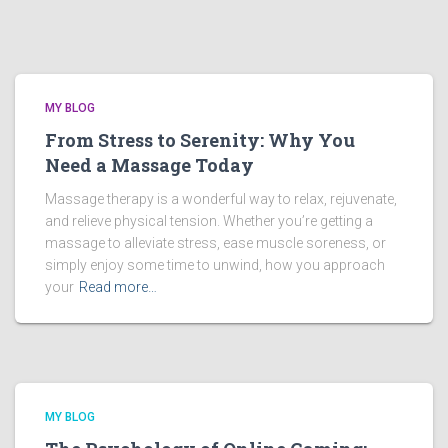
MY BLOG
From Stress to Serenity: Why You
Need a Massage Today
Massage therapy is a wonderful way to relax, rejuvenate,
and relieve physical tension. Whether you’re getting a
massage to alleviate stress, ease muscle soreness, or
simply enjoy some time to unwind, how you approach
your
Read more…
MY BLOG