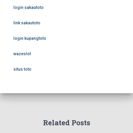
login sakautoto
link sakautoto
login kupangtoto
wazeslot
situs toto
Related Posts