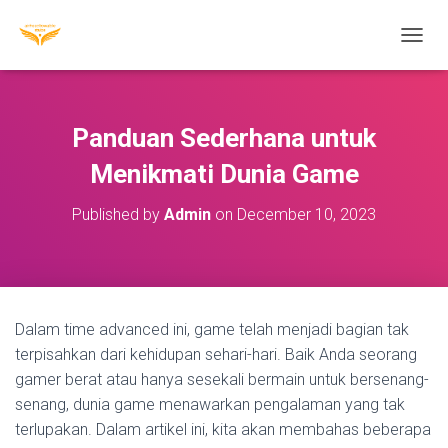
T
O
G
G
L
Panduan Sederhana untuk
E
N
Menikmati Dunia Game
A
V
Published by
Admin
on
December 10, 2023
I
G
A
T
I
O
Dalam time advanced ini, game telah menjadi bagian tak
N
terpisahkan dari kehidupan sehari-hari. Baik Anda seorang
gamer berat atau hanya sesekali bermain untuk bersenang-
senang, dunia game menawarkan pengalaman yang tak
terlupakan. Dalam artikel ini, kita akan membahas beberapa