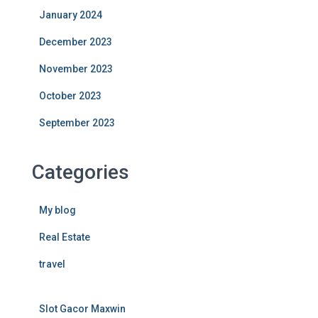
January 2024
December 2023
November 2023
October 2023
September 2023
Categories
My blog
Real Estate
travel
Slot Gacor Maxwin