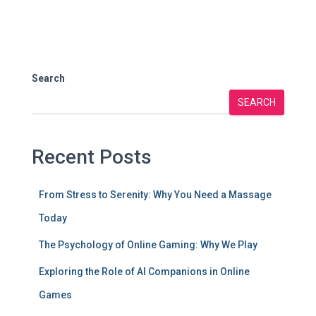
Search
SEARCH
Recent Posts
From Stress to Serenity: Why You Need a Massage
Today
The Psychology of Online Gaming: Why We Play
Exploring the Role of AI Companions in Online
Games