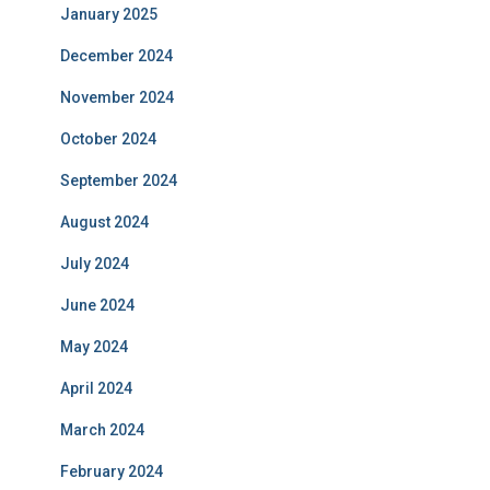
January 2025
December 2024
November 2024
October 2024
September 2024
August 2024
July 2024
June 2024
May 2024
April 2024
March 2024
February 2024