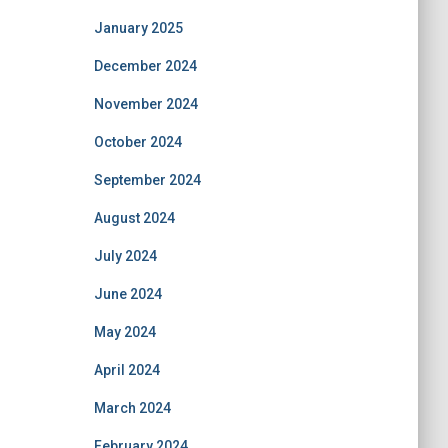
January 2025
December 2024
November 2024
October 2024
September 2024
August 2024
July 2024
June 2024
May 2024
April 2024
March 2024
February 2024