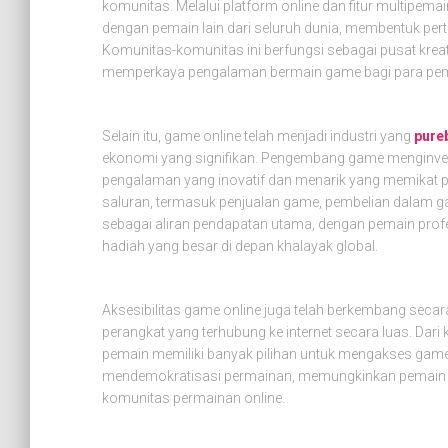
komunitas. Melalui platform online dan fitur multipem
dengan pemain lain dari seluruh dunia, membentuk pert
Komunitas-komunitas ini berfungsi sebagai pusat krea
memperkaya pengalaman bermain game bagi para pemai
Selain itu, game online telah menjadi industri yang
pure
ekonomi yang signifikan. Pengembang game menginve
pengalaman yang inovatif dan menarik yang memikat 
saluran, termasuk penjualan game, pembelian dalam ga
sebagai aliran pendapatan utama, dengan pemain prof
hadiah yang besar di depan khalayak global.
Aksesibilitas game online juga telah berkembang secar
perangkat yang terhubung ke internet secara luas. Dar
pemain memiliki banyak pilihan untuk mengakses game fa
mendemokratisasi permainan, memungkinkan pemain dar
komunitas permainan online.