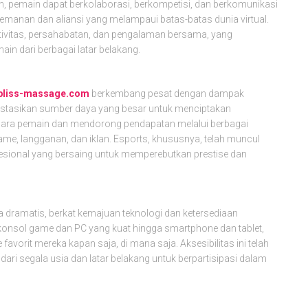
ain, pemain dapat berkolaborasi, berkompetisi, dan berkomunikasi
emanan dan aliansi yang melampaui batas-batas dunia virtual.
tivitas, persahabatan, dan pengalaman bersama, yang
n dari berbagai latar belakang.
bliss-massage.com
berkembang pesat dengan dampak
stasikan sumber daya yang besar untuk menciptakan
para pemain dan mendorong pendapatan melalui berbagai
me, langganan, dan iklan. Esports, khususnya, telah muncul
esional yang bersaing untuk memperebutkan prestise dan
a dramatis, berkat kemajuan teknologi dan ketersediaan
i konsol game dan PC yang kuat hingga smartphone dan tablet,
vorit mereka kapan saja, di mana saja. Aksesibilitas ini telah
i segala usia dan latar belakang untuk berpartisipasi dalam