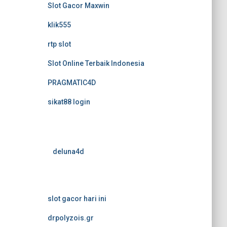
Slot Gacor Maxwin
klik555
rtp slot
Slot Online Terbaik Indonesia
PRAGMATIC4D
sikat88 login
deluna4d
slot gacor hari ini
drpolyzois.gr