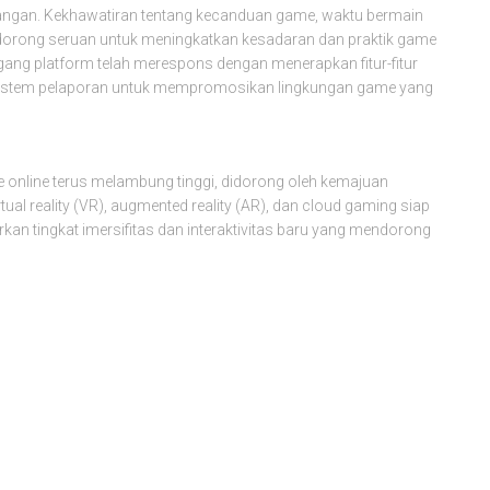
angan. Kekhawatiran tentang kecanduan game, waktu bermain
ndorong seruan untuk meningkatkan kesadaran dan praktik game
ng platform telah merespons dengan menerapkan fitur-fitur
n sistem pelaporan untuk mempromosikan lingkungan game yang
me online terus melambung tinggi, didorong oleh kemajuan
al reality (VR), augmented reality (AR), dan cloud gaming siap
n tingkat imersifitas dan interaktivitas baru yang mendorong