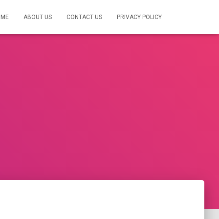
OME
ABOUT US
CONTACT US
PRIVACY POLICY