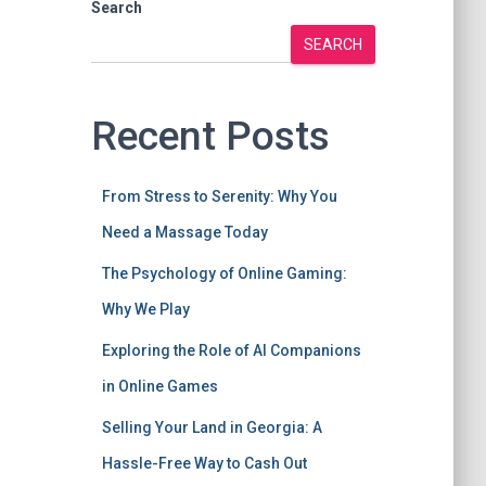
Search
SEARCH
Recent Posts
From Stress to Serenity: Why You
Need a Massage Today
The Psychology of Online Gaming:
Why We Play
Exploring the Role of AI Companions
in Online Games
Selling Your Land in Georgia: A
Hassle-Free Way to Cash Out