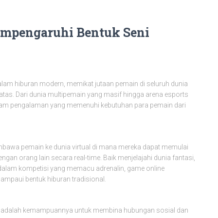
mpengaruhi Bentuk Seni
alam hiburan modern, memikat jutaan pemain di seluruh dunia
tas. Dari dunia multipemain yang masif hingga arena esports
agam pengalaman yang memenuhi kebutuhan para pemain dari
mbawa pemain ke dunia virtual di mana mereka dapat memulai
an orang lain secara real-time. Baik menjelajahi dunia fantasi,
t dalam kompetisi yang memacu adrenalin, game online
ampaui bentuk hiburan tradisional.
ine adalah kemampuannya untuk membina hubungan sosial dan