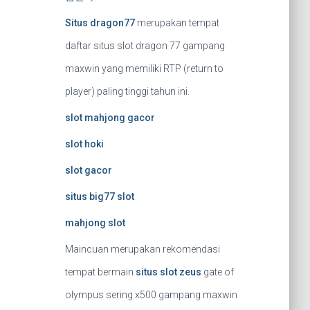
Situs dragon77
merupakan tempat
daftar situs slot dragon 77 gampang
maxwin yang memiliki RTP (return to
player) paling tinggi tahun ini.
slot mahjong gacor
slot hoki
slot gacor
situs big77 slot
mahjong slot
Maincuan merupakan rekomendasi
tempat bermain
situs slot zeus
gate of
olympus sering x500 gampang maxwin