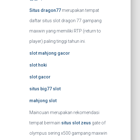
Situs dragon77
merupakan tempat
daftar situs slot dragon 77 gampang
maxwin yang memiliki RTP (return to
player) paling tinggi tahun ini.
slot mahjong gacor
slot hoki
slot gacor
situs big77 slot
mahjong slot
Maincuan merupakan rekomendasi
tempat bermain
situs slot zeus
gate of
olympus sering x500 gampang maxwin