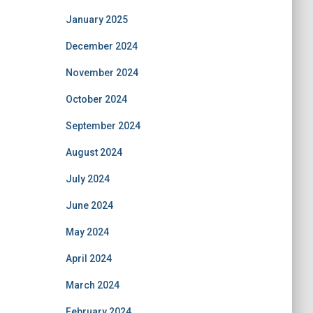
January 2025
December 2024
November 2024
October 2024
September 2024
August 2024
July 2024
June 2024
May 2024
April 2024
March 2024
February 2024