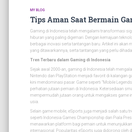
MY BLOG
Tips Aman Saat Bermain Gam
Gaming di Indonesia telah mengalami transformasi sign
hiburan yang paling digemari. Dengan kemajuan tekno
berbagai inovasi serta tantangan baru. Artikel ini aka
yang ditawarkannya, serta tantangan yang perlu dihada
Tren Terbaru dalam Gaming di Indonesia
Sejak awal 2000-an, gaming di Indonesia telah menga
Nintendo dan PlayStation menjadi favorit di kalangan
kini mendominasi pasar. Game seperti “Mobile Legends:
perhatian jutaan pemain di Indonesia. Ketersediaan sm
mempermudah jutaan orang untuk mengakses game ini,
usia.
Selain game mobile, eSports juga menjadi salah satu t
seperti Indonesia Games Championship dan Piala Presi
menawarkan platform bagi pemain untuk menunjukkan k
internasional. Popularitas eSports juga didorong ole