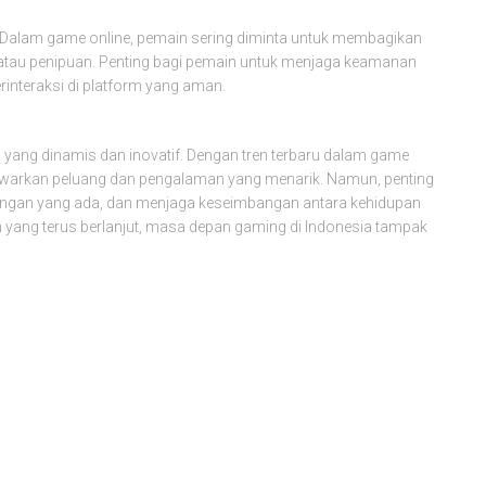
a. Dalam game online, pemain sering diminta untuk membagikan
n atau penipuan. Penting bagi pemain untuk menjaga keamanan
interaksi di platform yang aman.
 yang dinamis dan inovatif. Dengan tren terbaru dalam game
enawarkan peluang dan pengalaman yang menarik. Namun, penting
tangan yang ada, dan menjaga keseimbangan antara kehidupan
 yang terus berlanjut, masa depan gaming di Indonesia tampak