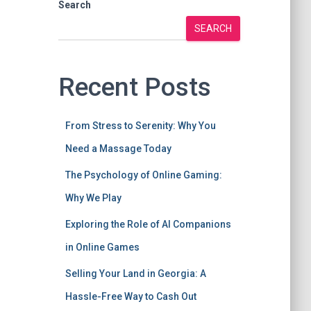
Search
SEARCH
Recent Posts
From Stress to Serenity: Why You
Need a Massage Today
The Psychology of Online Gaming:
Why We Play
Exploring the Role of AI Companions
in Online Games
Selling Your Land in Georgia: A
Hassle-Free Way to Cash Out