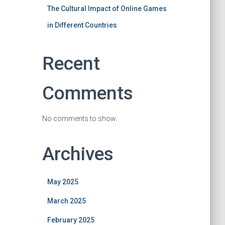
The Cultural Impact of Online Games
in Different Countries
Recent
Comments
No comments to show.
Archives
May 2025
March 2025
February 2025