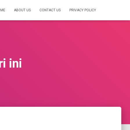
OME
ABOUT US
CONTACT US
PRIVACY POLICY
i ini