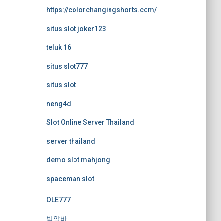
https://colorchangingshorts.com/
situs slot joker123
teluk 16
situs slot777
situs slot
neng4d
Slot Online Server Thailand
server thailand
demo slot mahjong
spaceman slot
OLE777
밤알바