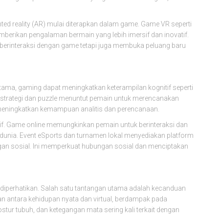
ented reality (AR) mulai diterapkan dalam game. Game VR seperti
mberikan pengalaman bermain yang lebih imersif dan inovatif.
 berinteraksi dengan game tetapi juga membuka peluang baru
tama, gaming dapat meningkatkan keterampilan kognitif seperti
me strategi dan puzzle menuntut pemain untuk merencanakan
 meningkatkan kemampuan analitis dan perencanaan.
tif. Game online memungkinkan pemain untuk berinteraksi dan
 dunia. Event eSports dan turnamen lokal menyediakan platform
an sosial. Ini memperkuat hubungan sosial dan menciptakan
perhatikan. Salah satu tantangan utama adalah kecanduan
 antara kehidupan nyata dan virtual, berdampak pada
stur tubuh, dan ketegangan mata sering kali terkait dengan